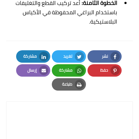
الخطوة الثامنة:
أعد تركيب القطع والتغليفات
باستخدام البراغي المحفوظة في الأكياس
البلاستيكية
.
نشر
تغريد
مشاركة
LinkedIn
Twitter
Facebook
حفظ
مشاركة
إرسال
Email
Whatsapp
Pinterest
طباعة
Print