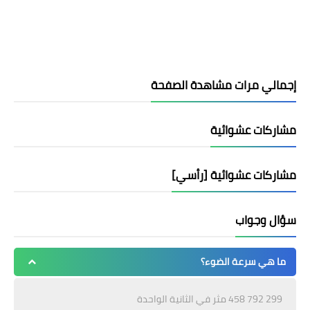
إجمالي مرات مشاهدة الصفحة
مشاركات عشوائية
مشاركات عشوائية [رأسي]
سؤال وجواب
ما هي سرعة الضوء؟
299 792 458 مثر في الثانية الواحدة