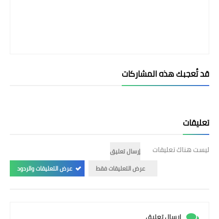
قد تُعجبك هذه المشاركات
تعليقات
ليست هناك تعليقات
إرسال تعليق
عرض التعليقات فقط
عرض التعليقات والردود
إرسال تعليق