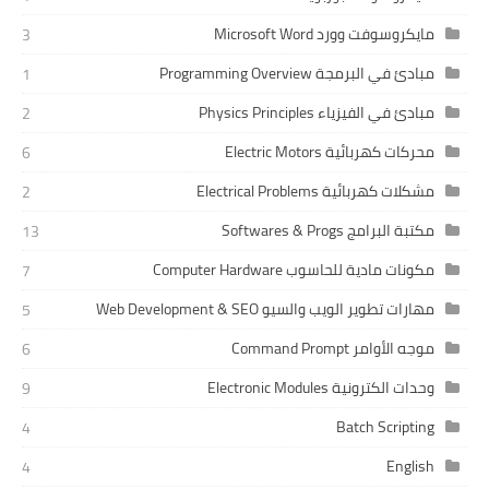
مايكروسوفت وورد Microsoft Word
3
مبادئ في البرمجة Programming Overview
1
مبادئ في الفيزياء Physics Principles
2
محركات كهربائية Electric Motors
6
مشكلات كهربائية Electrical Problems
2
مكتبة البرامج Softwares & Progs
13
مكونات مادية للحاسوب Computer Hardware
7
مهارات تطوير الويب والسيو Web Development & SEO
5
موجه الأوامر Command Prompt
6
وحدات الكترونية Electronic Modules
9
Batch Scripting
4
English
4