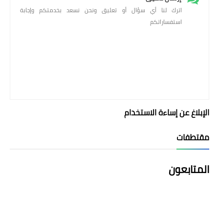
اترك لنا أي سؤال أو تعليق ونحن نسعد بخدمتكم وإجابة
استفساراتكم
الإبلاغ عن إساءة الاستخدام
مقتطفات
المتابعون