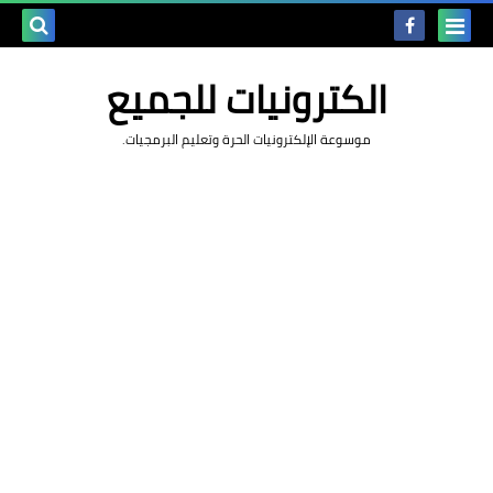
بحث هذه
الكترونيات للجميع
المدونة
موسوعة الإلكترونيات الحرة وتعليم البرمجيات.
الإلكتروني