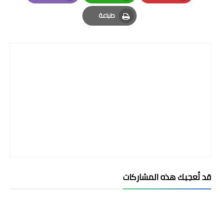
Email
Whatsapp
Pinterest
طباعة
Print
قد تُعجبك هذه المشاركات