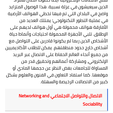
الذين سيعيشون في عزلة نسبية. هذا الوصول المتزايد
واضح في البلدان التي تم فيها تخطي الهواتف الأرضية
في عملية التطور التكنولوجي؛ يمتلك العديد من
الأفارقة هواتف محمولة هي أول هواتف لديهم على
الإطلاق. تلبي الأجهزة المحمولة احتياجات وأنماط حياة
الأشخاص الذين ربما لم يكونوا قادرين على التواصل مع
أشخاص خارج حدود منطقتهم. يمكن للطلاب الأكاديميين
من جميع أنحاء العالم الحفاظ على الاتصال عبر البريد
الإلكتروني، ومشاركة أعمالهم وتحقيق قدر من
المساواة للجامعات بغض النظر عن حجمها المادي أو
موقعها. كما استفاد التعاون في الفنون والعلوم بشكل
كبير من الاتصالات الرخيصة والسهلة
.
الاتصال والتواصل الاجتماعي
Networking and
Sociability