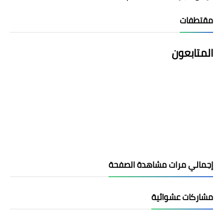
مقتطفات
المتابعون
إجمالي مرات مشاهدة الصفحة
مشاركات عشوائية