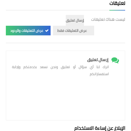
تعليقات
ليست هناك تعليقات
إرسال تعليق
عرض التعليقات فقط
عرض التعليقات والردود
إرسال تعليق
اترك لنا أي سؤال أو تعليق ونحن نسعد بخدمتكم وإجابة
استفساراتكم
الإبلاغ عن إساءة الاستخدام