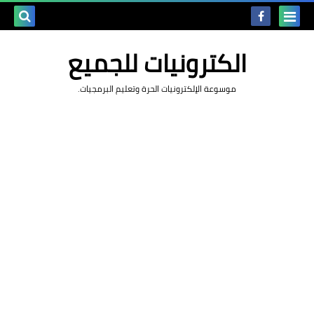
بحث هذه
الكترونيات للجميع
المدونة
موسوعة الإلكترونيات الحرة وتعليم البرمجيات.
الإلكتروني