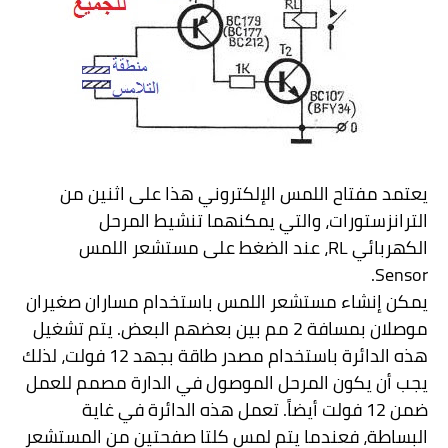
يعتمد مفتاح اللمس الإلكتروني هذا على اثنين من
الترانزستورات، والتي يمكنهما تنشيط المرحل
الكهربائي
RL
، عند الضغط على مستشعر اللمس
.
Sensor
يمكن إنشاء مستشعر اللمس باستخدام مساران صغيران
موصلان بمسافة 2 مم بين بعضهم البعض. يتم تشغيل
هذه الدائرة باستخدام مصدر طاقة بجهد 12 فولت، لذلك
يجب أن يكون المرحل الموصول في الدارة مصمم للعمل
ضمن 12 فولت أيضاً. تعمل هذه الدائرة في غاية
البساطة، فعندما يتم لمس كلتا صفحتين من المستشعر