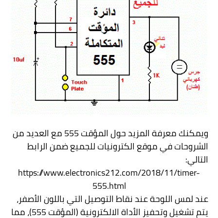
ويمكنك معرفة المزيد حول المؤقت 555 مع العديد من
الشروحات في موقع الكترونيات للجميع ضمن الرابط
التالي:
https://www.electronics212.com/2018/11/timer-
555.html
عند لمس اللوحة عند نقاط التوصيل التي باللون الأصفر،
يتم تشغيل وتحفيز الأداة الالكترونية (المؤقت 555)، مما