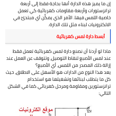
إن ما يميز هذه الدارة أنها بحاجة فقط إلى أربعة
ترانزستورات وأربعة مقاومات كهربائية كي تعمل
خاصية اللمس فيها. الأمر الذي يمكًّن أي مبتدئ في
الالكترونيات لبناء مثل تلك الدارة.
أبسط دارة لمس كهربائية
ماذا لو أردنا أن نصنع دارة لمس كهربائية تعمل فقط
عند لمس الأصبع لنقاط التوصيل، وتتوقف عن العمل عند
إزالة ذلك المصدر من اللمس، أي الأصبع؟
يعد هذا النوع من الدارات هو الأسهل على الاطلاق، حيث
كل ما يتطلب لبنائها وتشغيلها هو استخدام
ترانزستورين ومقاومة ومرحل كهربائي كما في الشكل
التالي: