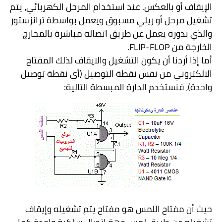
الإيقاف أو بالعكس. عند استخدام المرحل الكهربائي، يتم
تشغيل مرحل أو ريلي مسبوق ويعمل بواسطة ترانزستور
والذي بدوره يعمل عن طريق اتصاله مباشرة بالمخارج
الخارجة من
FLIP-FLOP
.
أما إذا أردنا أن يكون التشغيل والايقاف لذلك المفتاح
الالكتروني من نفس نقطة التوصيل (أي نقطة توصيل
واحدة)، فنستخدم الدارة المبسطة التالية:
حيث أن مفتاح اللمس هو مفتاح يتم تشغيله وإيقاف