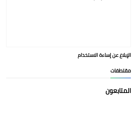
الإبلاغ عن إساءة الاستخدام
مقتطفات
المتابعون