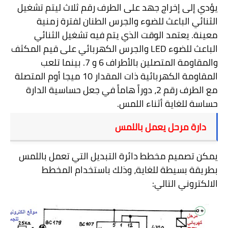
يؤدي إلى إخراج جهد على الطرف رقم ثلاث ليتم تشغيل
الثنائي الباعث للضوء والجرس الطنان لفترة زمنية
معينة. يعتمد الوقت الذي يتم فيه تشغيل الثنائي
الباعث للضوء
LED
والجرس الكهربائي على قيم المكثف
والمقاومة المتصلين بالأطراف 6 و 7. بينما تلعب
المقاومة الكهربائية ذات المقدار 10 ميجا أوم المتصلة
مع الطرف رقم 2، دوراً هاماً في جعل حساسية الدارة
حساسة للغاية أثناء اللمس.
دارة مرحل يعمل باللمس
يمكن تصميم مخطط دائرة التبديل التي تعمل باللمس
بطريقة بسيطة للغاية، وذلك باستخدام المخطط
الالكتروني التالي: