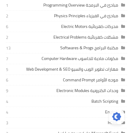
مبادئ في البرمجة Programming Overview
1
مبادئ في الفيزياء Physics Principles
2
محركات كهربائية Electric Motors
6
مشكلات كهربائية Electrical Problems
2
مكتبة البرامج Softwares & Progs
13
مكونات مادية للحاسوب Computer Hardware
7
مهارات تطوير الويب والسيو Web Development & SEO
5
موجه الأوامر Command Prompt
6
وحدات الكترونية Electronic Modules
9
Batch Scripting
4
English
4
HTML
3