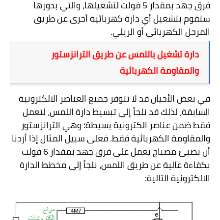
فرق جهد بمقدار 5 فولت لتشغيلها، والتي بدورها
ستقوم بتشغيل أي دارة كهربائية أخرى عن طريق
المرحل الكهربائي أو الريلي.
دارة تشغيل باللمس عن طريق الترانزستور
والمقاومة الكهربائية
في بعض الأحيان قد لا تتوفر جميع العناصر الالكترونية
السابقة، لذلك قد نلجأ إلى تبسيط دارة اللمس، لتعمل
فقط ضمن عناصر الكترونية بسيطة؛ وهي الترانزستور
والمقاومة الكهربائية فقط. فعلى سبيل المثال إذا أردنا
أن نضيئ مصباح يعمل على فرق جهد بمقدار 6 فولت
بكفاءة عالية عن طريق اللمس، نلجأ إلى مخطط الدارة
الالكترونية التالية: