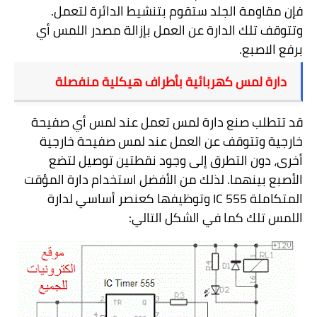
فإن مقاومة الجلد ستقوم بتنشيط الدائرة لتعمل.
وتتوقف تلك الدارة عن العمل بإزالة مصدر اللمس أي
برفع الاصبع.
دارة لمس كهربائية بأطراف هيكلية منفصلة
قد تتطلب صنع دارة لمس تعمل عند لمس أي صفيحة
خارجية وتتوقف عن العمل عند لمس صفيحة خارجية
أخرى، دون التطرق إلى وجود نقطتين توصيل لتضع
الأصبع بينهما. لذلك من الأفضل استخدام دارة المؤقت
المتكاملة
IC 555
وتوظيفها كعنصر أساسي لدارة
اللمس تلك كما في الشكل التالي: