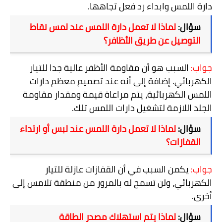
دارة اللمس وابداء رد فعل تجاهها.
سؤال:
لماذا لا تعمل دارة اللمس عند لمس نقاط
التوصيل عن طريق الأظافر؟
جواب:
السبب هو أن مقاومة الأظفر عالية جدا للتيار
الكهربائي. إضافة إلى أنه عند تصميم معظم دارات
اللمس الكهربائية، يتم مراعاة قيمة ومقدار مقاومة
الجلد اللازمة لتشغيل دارات اللمس تلك.
سؤال:
لماذا لا تعمل دارة اللمس عند لبس أو ارتداء
القفازات؟
جواب:
يكمن
السبب في أن القفازات عازلة للتيار
الكهربائي، ولن تسمح له بالمرور من منطقة تلامس إلى
أخرى.
سؤال:
لماذا يتم استهلاك مصدر الطاقة