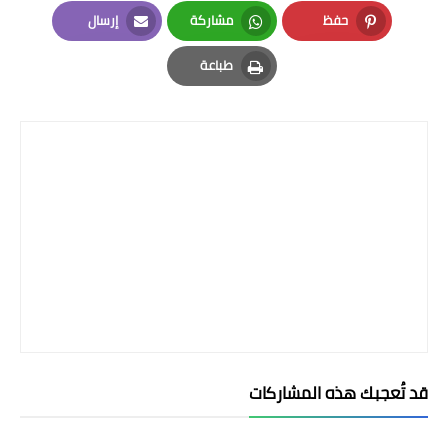
LinkedIn
Twitter
Facebook
حفظ
مشاركة
إرسال
Email
Whatsapp
Pinterest
طباعة
Print
قد تُعجبك هذه المشاركات