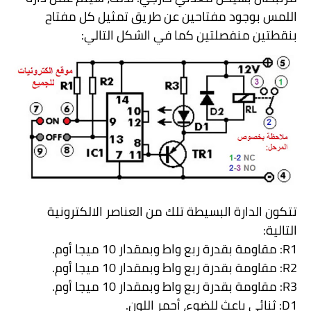
اللمس بوجود مفتاحين عن طريق تمثيل كل مفتاح
بنقطتين منفصلتين كما في الشكل التالي:
تتكون الدارة البسيطة تلك من العناصر الالكترونية
التالية:
R1
: مقاومة بقدرة ربع واط وبمقدار 10 ميجا أوم.
R2
: مقاومة بقدرة ربع واط وبمقدار 10 ميجا أوم.
R3
: مقاومة بقدرة ربع واط وبمقدار 10 ميجا أوم.
D1
: ثنائي باعث للضوء، أحمر اللون.