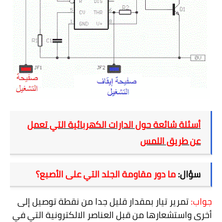
أسئلة شائعة حول الدارات الكهربائية التي تعمل
عن طريق اللمس
سؤال:
ما دور مقاومة الجلد التي على الأصبع؟
جواب:
تمرير تيار بمقدار قليل جدا من نقطة توصيل إلى
أخرى واستشعارها من قبل العناصر الالكترونية التي في