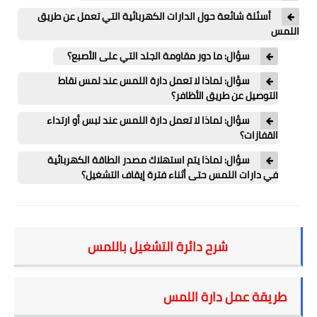
أسئلة شائعة حول الدارات الكهربائية التي تعمل عن طريق
اللمس
سؤال: ما دور مقاومة الجلد التي على الأصبع؟
سؤال: لماذا لا تعمل دارة اللمس عند لمس نقاط
التوصيل عن طريق الأظافر؟
سؤال: لماذا لا تعمل دارة اللمس عند لبس أو ارتداء
القفازات؟
سؤال: لماذا يتم استهلاك مصدر الطاقة الكهربائية
في دارات اللمس حتى أثناء فترة إيقاف التشغيل؟
شرح دائرة التشغيل باللمس
طريقة عمل دارة اللمس