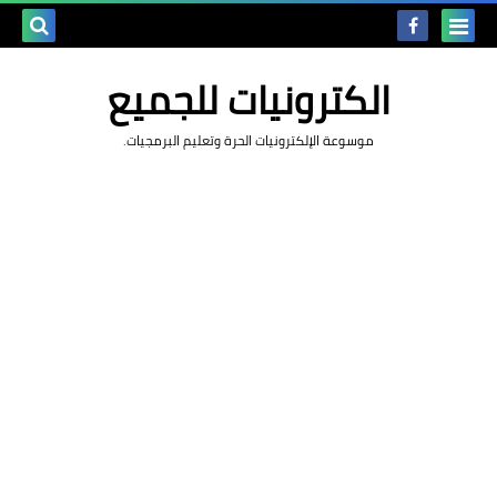
بحث هذه
الكترونيات للجميع
المدونة
موسوعة الإلكترونيات الحرة وتعليم البرمجيات.
الإلكتروني