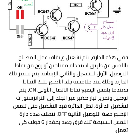
ففي هذه الدارة، يتم تشغيل وإيقاف عمل المصباح
باللمس عن طريق استخدام مفتاحين أو زوج من نقاط
التوصيل. الأول للتشغيل والثاني للإيقاف. يتم تحفيز تلك
الدارة، وذلك عند ملامسة جلد الأصبع لتلك النقاط.
فعندما يلمس الإصبع نقاط الاتصال الأولى
ON
، يتم
توصيل وتمرير تيار صغير عبر الجلد إلى الترانزستورات
لتشغيل الدائرة. تظل الدائرة قيد التشغيل حتى تلمس
الإصبع جهة التوصيل الثانية
OFF
. تتطلب هذه دارة
اللمس البسيطة تلك فرق جهد بمقدار 6 فولت كي
تعمل.