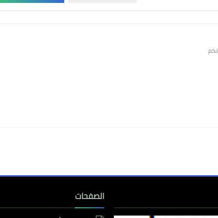
تكم
الصفحات