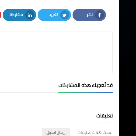
نشر
تغريد
مشاركة
LinkedIn
Twitter
Facebook
قد تُعجبك هذه المشاركات
تعليقات
ليست هناك تعليقات
إرسال تعليق