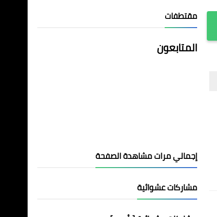
مقتطفات
المتابعون
إجمالي مرات مشاهدة الصفحة
مشاركات عشوائية