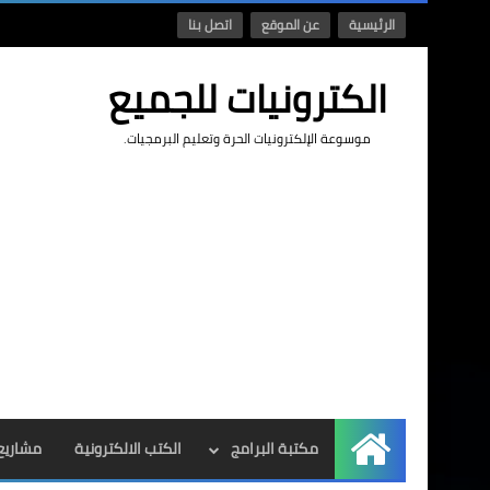
الرئيسية
عن الموقع
اتصل بنا
الكترونيات للجميع
موسوعة الإلكترونيات الحرة وتعليم البرمجيات.
مكتبة البرامج
الكتب الالكترونية
مشاريع 
الرئيسية