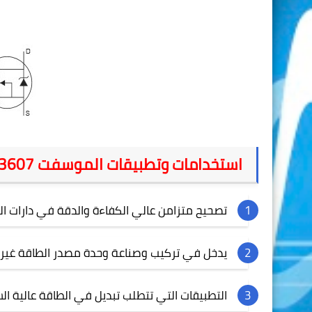
استخدامات وتطبيقات الموسفت
3607
تصحيح متزامن عالي الكفاءة والدقة في دارات ال
يدخل في تركيب وصناعة وحدة مصدر الطاقة غي
التطبيقات التي تتطلب تبديل في الطاقة عالية ا