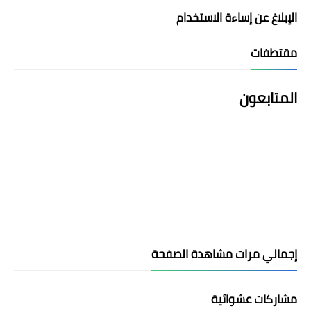
الإبلاغ عن إساءة الاستخدام
مقتطفات
المتابعون
إجمالي مرات مشاهدة الصفحة
مشاركات عشوائية