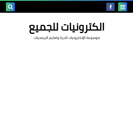
بحث هذه
الكترونيات للجميع
المدونة
موسوعة الإلكترونيات الحرة وتعليم البرمجيات.
الإلكتروني