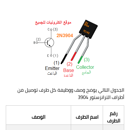
الجدول التالي يوضح وصف ووظيفة كل طرف توصيل من
أطراف الترانزستور
3904
رقم
اسم الطرف
الوصف
الطرف