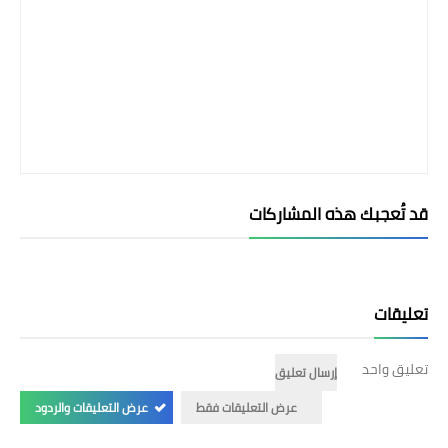
قد تُعجبك هذه المشاركات
تعليقات
تعليق واحد
إرسال تعليق
عرض التعليقات فقط
عرض التعليقات والردود