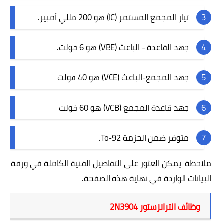
تيار المجمع المستمر
(IC)
هو 200 مللي أمبير.
جهد القاعدة - الباعث
(VBE)
هو 6 فولت.
جهد المجمع-الباعث
(VCE)
هو 40 فولت
جهد قاعدة المجمع
(VCB)
هو 60 فولت
متوفر ضمن الحزمة
To-92
.
ملاحظة: يمكن العثور على التفاصيل الفنية الكاملة في ورقة
البيانات الواردة في نهاية هذه الصفحة
.
وظائف الترانزستور
2N3904