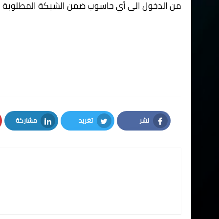
من الدخول الى أي حاسوب ضمن الشبكة المطلوبة م
نشر
تغريد
مشاركة
LinkedIn
Twitter
Facebook