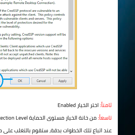
ثامناً:
اختر الخيار
Enabled
تاسعاً:
من خانة الخيار مستوى الحماية
ection Level
عند اتباع تلك الخطوات بدقة، ستقوم بالتغلب على