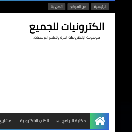
الرئيسية
عن الموقع
اتصل بنا
الكترونيات للجميع
موسوعة الإلكترونيات الحرة وتعليم البرمجيات.
مكتبة البرامج
الكتب الالكترونية
مشاريع 
الرئيسية