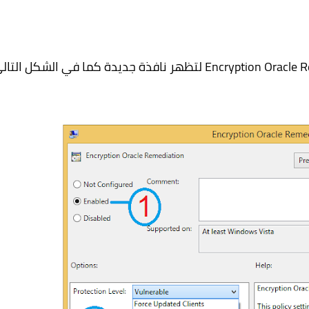
Encryption Oracle 
لتظهر نافذة جديدة كما في الشكل التالي