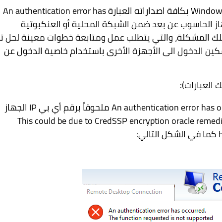
Window
بكافة اصداراته العبارة
An authentication error has
ز الحاسوب عن بعد ضمن الشبكة المحلية أو العنكبوتية
لتلك المشكلة، والتي يتطلب عمل ومتابعة خطوات معينة لحل ت
كين الدخول الى الأجهزة الأخرى باستخدام خاصية الدخول عن
 العبارات):
An authentication error has o
ملحوقاً برقم أي بي
IP
الجهاز
This could be due to CredSSP encryption oracle remedi
كما في الشكل التالي: