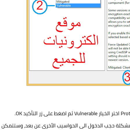
Prot
اختر الخيار
Vulnerable
ثم اضغط على زر التأكيد
OK
.
 مشكلة حجب الدخول الى الحواسيب الأخرى عن بعد، وستتمكن