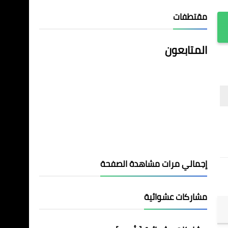
مقتطفات
المتابعون
إجمالي مرات مشاهدة الصفحة
مشاركات عشوائية