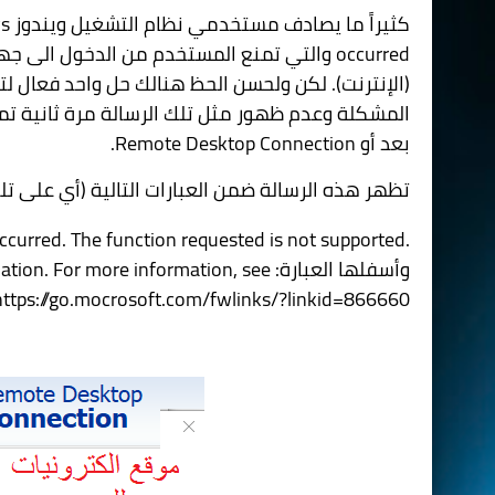
كثيراً ما يصادف مستخدمي نظام التشغيل ويندوز
s
occurred
والتي تمنع المستخدم من الدخول الى جها
(الإنترنت). لكن ولحسن الحظ هنالك حل واحد فعال 
المشكلة وعدم ظهور مثل تلك الرسالة مرة ثانية تم
بعد أو
Remote Desktop Connection
.
تظهر هذه الرسالة ضمن العبارات التالية (أي على تلك
ccurred. The function requested is not supported.
وأسفلها العبارة:
ation. For more information, see
https://go.mocrosoft.com/fwlinks/?linkid=866660