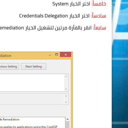
خامساً:
اختر الخيار
System
سادساً:
اختر الخيار
Credentials Delegation
سابعاً:
انقر بالفأرة مرتين لتشغيل الخيار
Remediation