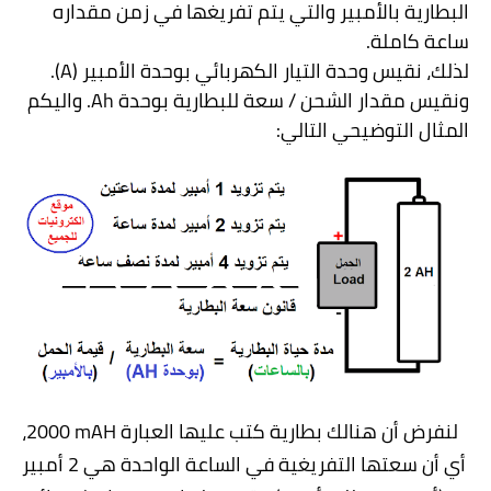
البطارية بالأمبير والتي يتم تفريغها في زمن مقداره
ساعة كاملة.
لذلك، نقيس وحدة التيار الكهربائي بوحدة الأمبير (
A
).
ونقيس مقدار الشحن / سعة للبطارية بوحدة
Ah
. واليكم
المثال التوضيحي التالي:
لنفرض أن هنالك بطارية كتب عليها العبارة
2000 mAH
،
أي أن سعتها التفريغية في الساعة الواحدة هي 2 أمبير