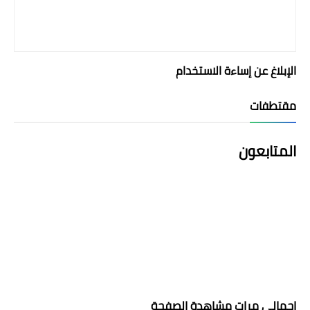
الإبلاغ عن إساءة الاستخدام
مقتطفات
المتابعون
إجمالي مرات مشاهدة الصفحة