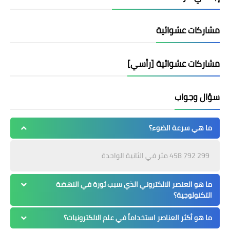
مشاركات عشوائية
مشاركات عشوائية [رأسي]
سؤال وجواب
ما هي سرعة الضوء؟
299 792 458 مثر في الثانية الواحدة
ما هو العنصر الالكتروني الذي سبب ثورة في النهضة
التكنولوجية؟
ما هو أكثر العناصر استخداماً في علم الالكترونيات؟