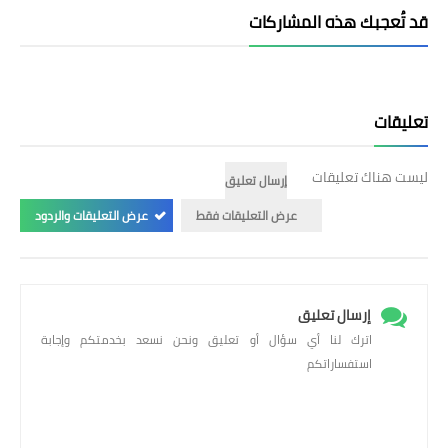
قد تُعجبك هذه المشاركات
تعليقات
ليست هناك تعليقات
إرسال تعليق
عرض التعليقات فقط
عرض التعليقات والردود
إرسال تعليق
اترك لنا أي سؤال أو تعليق ونحن نسعد بخدمتكم وإجابة
استفساراتكم