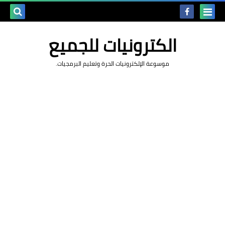
بحث هذه
الكترونيات للجميع
المدونة
موسوعة الإلكترونيات الحرة وتعليم البرمجيات.
الإلكتروني