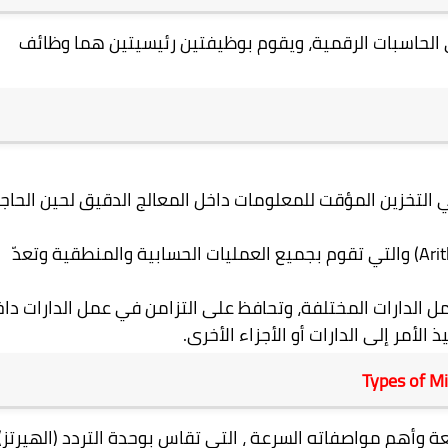
 الحاسبات الرقمية، ويقوم بوظيفتين رئيسيتين هما وظائف
لتخزين المؤقت للمعلومات داخل المعالج الدقيق لحين الحاج
(Ari
والتي تقوم بجميع العمليات الحسابية والمنطقية وتعدّ
 الدارات المختلفة، وتحافظ على التزامن في عمل الدارات دا
الأمر إلى الدارات أو الأجزاء الأخرى.
Types of M
وأهم مواصفاته السرعة ، التي تقاس بوحدة التردد (الهيرتز)