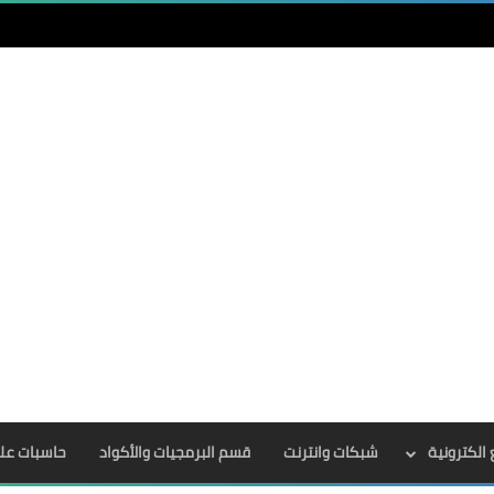
الكترونية
شبكات وانترنت
قسم البرمجيات والأكواد
حاسبات عل