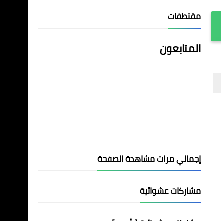
مقتطفات
المتابعون
إجمالي مرات مشاهدة الصفحة
مشاركات عشوائية