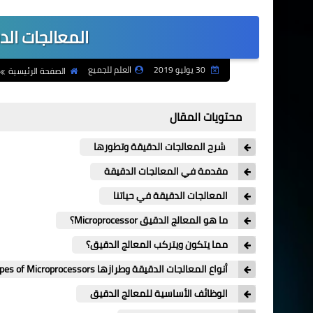
المعالجات الدقيقة ssors
30 يوليو 2019
العلم للجميع
الصفحة الرئيسية
محتويات المقال
شرح المعالجات الدقيقة وتطورها
مقدمة في المعالجات الدقيقة
المعالجات الدقيقة في حياتنا
ما هو المعالج الدقيق Microprocessor؟
مما يتكون ويتركب المعالج الدقيق؟
أنواع المعالجات الدقيقة وطرازها Types of Microprocessors
الوظائف الأساسية للمعالج الدقيق