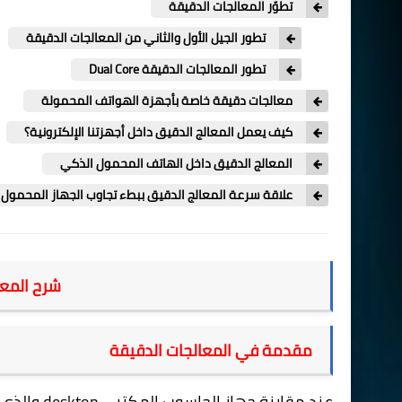
تطوّر المعالجات الدقيقة
تطور الجيل الأول والثاني من المعالجات الدقيقة
تطور المعالجات الدقيقة Dual Core
معالجات دقيقة خاصة بأجهزة الهواتف المحمولة
كيف يعمل المعالج الدقيق داخل أجهزتنا الإلكترونية؟
المعالج الدقيق داخل الهاتف المحمول الذكي
علاقة سرعة المعالج الدقيق ببطء تجاوب الجهاز المحمول 
شرح المعا
مقدمة في المعالجات الدقيقة
عند مقارنة جهاز الحاسوب المكتبي
desktop
والذي 