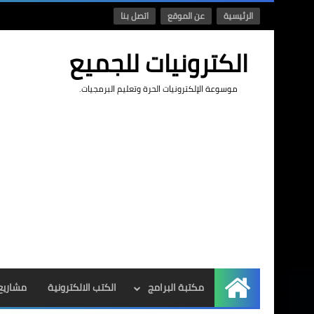
الرئيسية
عن الموقع
اتصل بنا
الكترونيات للجميع
موسوعة الإلكترونيات الحرة وتعليم البرمجيات.
مكتبة البرامج
الكتب الالكترونية
مشاريع 
الرئيسية