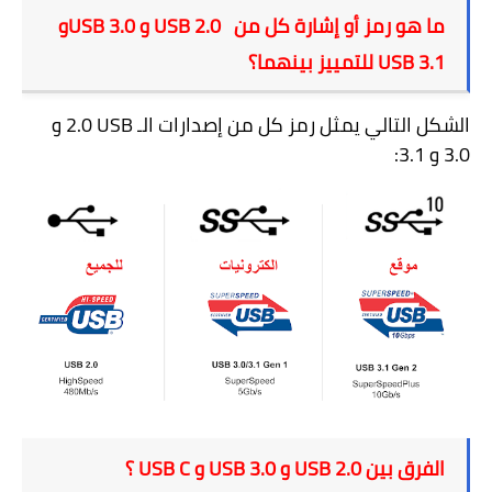
ما هو رمز أو إشارة كل من
USB 2.0
و
USB 3.0
و
USB 3.1
للتمييز بينهما؟
الشكل التالي يمثل رمز كل من إصدارات الـ
USB
2.0 و
3.0 و 3.1:
الفرق بين
USB 2.0
و
USB 3.0
و
USB C
؟