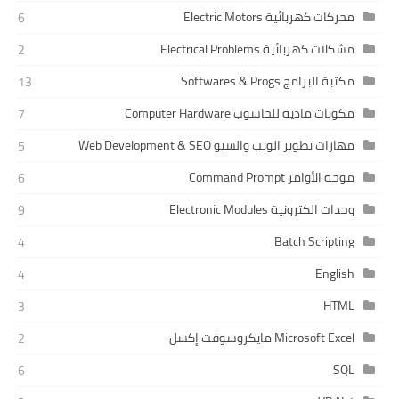
محركات كهربائية Electric Motors
6
مشكلات كهربائية Electrical Problems
2
مكتبة البرامج Softwares & Progs
13
مكونات مادية للحاسوب Computer Hardware
7
مهارات تطوير الويب والسيو Web Development & SEO
5
موجه الأوامر Command Prompt
6
وحدات الكترونية Electronic Modules
9
Batch Scripting
4
English
4
HTML
3
Microsoft Excel مايكروسوفت إكسل
2
SQL
6