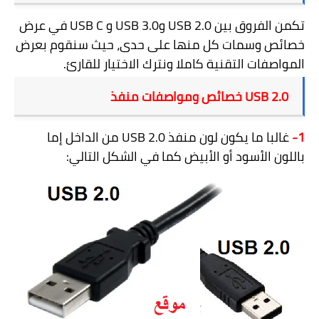
تكمن الفروق بين
USB 2.0
و
USB 3.0
و
USB C
في عرض
خصائص وسمات كل منها على حدى، حيث سنقوم بعرض
المواصفات التقنية كاملا ونترك الاختيار للقارئ.
USB 2.0
خصائص ومواصفات منفذ
1-
غالبا ما يكون لون منفذ
USB 2.0
من الداخل إما
باللون الأسود أو الأبيض كما في الشكل التالي: