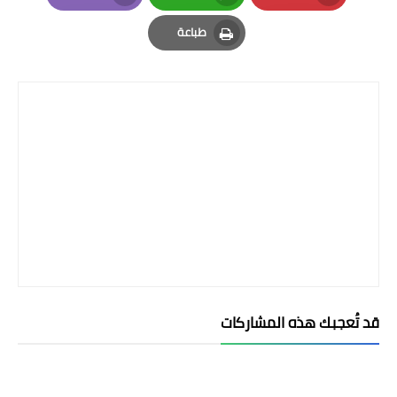
Email
Whatsapp
Pinterest
طباعة
Print
قد تُعجبك هذه المشاركات