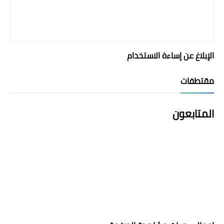
الإبلاغ عن إساءة الاستخدام
مقتطفات
المتابعون