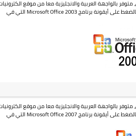
، متوفر
بالواجهة العربية والانجليزية معا
من موقع الكترونيات
الضغط على أيقونة برنامج
Microsoft Office 2003
التي في
، متوفر
بالواجهة العربية والانجليزية معا
من موقع الكترونيات
الضغط على أيقونة برنامج
Microsoft Office 2007
التي في