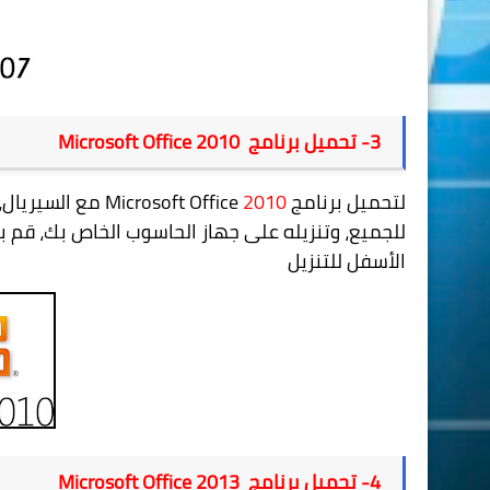
3
- تحميل برنامج
Microsoft Office 2010
لتحميل
برنامج
2010
Microsoft Office
مع السيريال،
للجميع، وتنزيله على جهاز الحاسوب الخاص بك، قم ب
الأسفل للتنزيل
4
- تحميل برنامج
Microsoft Office 2013