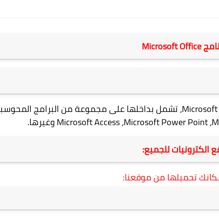
نامج
Microsoft Office
Microsof
، تشمل بداخلها على مجموعة من البرامج المحوسب
M
،
Microsoft Power Point
،
Microsoft Access
وغيرها.
ع الكترونيات للجميع:
كانك تحميلها من موقعنا: