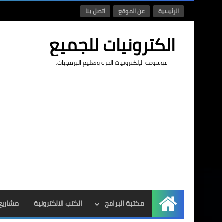
الرئيسية
عن الموقع
اتصل بنا
الكترونيات للجميع
موسوعة الإلكترونيات الحرة وتعليم البرمجيات.
مكتبة البرامج
الكتب الالكترونية
مشاريع 
الرئيسية