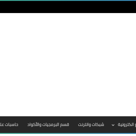
الكترونية
شبكات وانترنت
قسم البرمجيات والأكواد
حاسبات عل