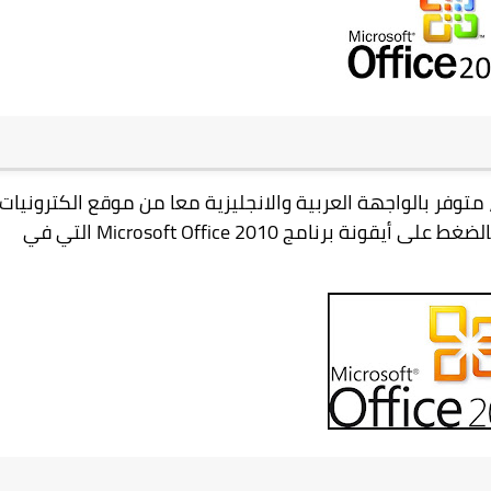
 متوفر
بالواجهة العربية والانجليزية معا
من موقع الكترونيات
الضغط على أيقونة برنامج
Microsoft Office 2010
التي في