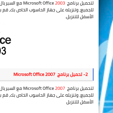
لتحميل برنامج
2003
Microsoft Office
مع السيريال
للجميع، وتنزيله على جهاز الحاسوب الخاص بك، قم ب
الأسفل للتنزيل
.
2
- تحميل برنامج
Microsoft Office 2007
لتحميل
برنامج
2007
Microsoft Office
مع السيريال
للجميع، وتنزيله على جهاز الحاسوب الخاص بك، قم ب
الأسفل للتنزيل