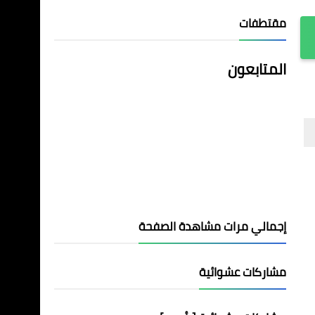
مقتطفات
المتابعون
إجمالي مرات مشاهدة الصفحة
مشاركات عشوائية