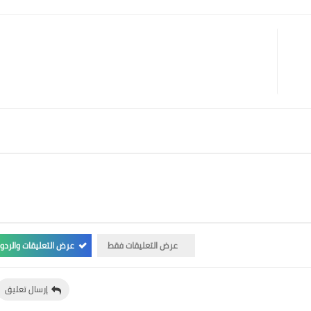
عرض التعليقات فقط
عرض التعليقات والردو
إرسال تعليق