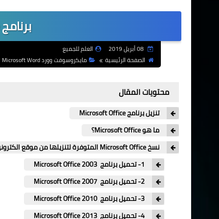
برنامج Microsoft Office
08 أبريل 2019
العلم للجميع
الصفحة الرئيسية
مايكروسوفت وورد Microsoft Word
محتويات المقال
تنزيل برنامج Microsoft Office
ما هو Microsoft Office؟
نسخ Microsoft Office المتوفرة لتنزيلها من موقع الكترونيات للجميع:
1- تحميل برنامج Microsoft Office 2003
2- تحميل برنامج Microsoft Office 2007
3- تحميل برنامج Microsoft Office 2010
4- تحميل برنامج Microsoft Office 2013